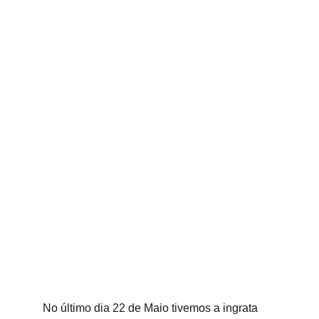
No último dia 22 de Maio tivemos a ingrata 