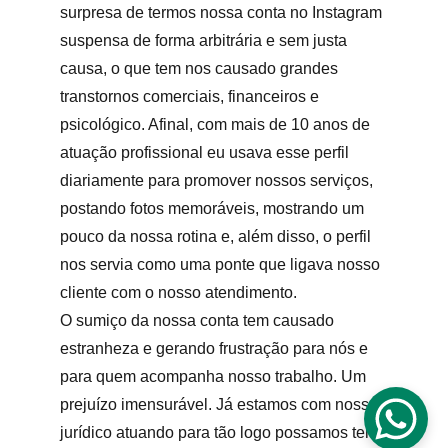
surpresa de termos nossa conta no Instagram 
suspensa de forma arbitrária e sem justa 
causa, o que tem nos causado grandes 
transtornos comerciais, financeiros e 
psicológico. Afinal, com mais de 10 anos de 
atuação profissional eu usava esse perfil 
diariamente para promover nossos serviços, 
postando fotos memoráveis, mostrando um 
pouco da nossa rotina e, além disso, o perfil 
nos servia como uma ponte que ligava nosso 
cliente com o nosso atendimento.
O sumiço da nossa conta tem causado 
estranheza e gerando frustração para nós e 
para quem acompanha nosso trabalho. Um 
prejuízo imensurável. Já estamos com nosso 
jurídico atuando para tão logo possamos ter 