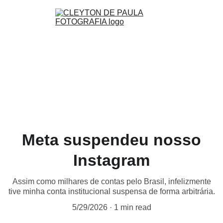
Meta suspendeu nosso
Instagram
Assim como milhares de contas pelo Brasil, infelizmente
tive minha conta institucional suspensa de forma arbitrária.
5/29/2026
1 min read