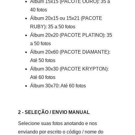
Álbum 15x15 (PACOTE OURO): 35 a 
40 fotos
Álbum 20x15 ou 15x21 (PACOTE 
RUBY): 35 a 50 fotos
Álbum 20x20 (PACOTE PLATINO): 35 
a 50 fotos
Álbum 20x60 (PACOTE DIAMANTE): 
Até 50 fotos
Álbum 30x30 (PACOTE KRYPTON): 
Até 60 fotos
Álbum 30x70: Até 60 fotos
2 - SELEÇÃO / ENVIO MANUAL
Selecione suas fotos anotando e nos 
enviando por escrito o código / nome do 