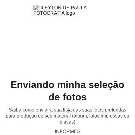
Enviando minha seleção
de fotos
Saiba como enviar a sua lista das suas fotos preferidas
para produção do seu material (álbum, fotos impressas ou
placas)
INFORMES