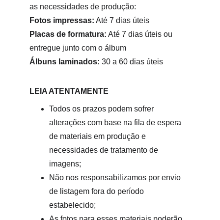
as necessidades de produção:
Fotos impressas:
 Até 7 dias úteis
Placas de formatura:
 Até 7 dias úteis ou 
entregue junto com o álbum
Álbuns laminados:
 30 a 60 dias úteis
LEIA ATENTAMENTE
Todos os prazos podem sofrer 
alterações com base na fila de espera 
de materiais em produção e 
necessidades de tratamento de 
imagens;
Não nos responsabilizamos por envio 
de listagem fora do período 
estabelecido;
As fotos para esses materiais poderão 