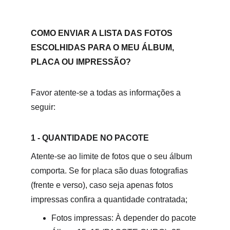
COMO ENVIAR A LISTA DAS FOTOS 
ESCOLHIDAS PARA O MEU ÁLBUM, 
PLACA OU IMPRESSÃO?
Favor atente-se a todas as informações a 
seguir:
1 - QUANTIDADE NO PACOTE
Atente-se ao limite de fotos que o seu álbum 
comporta. Se for placa são duas fotografias 
(frente e verso), caso seja apenas fotos 
impressas confira a quantidade contratada;
Fotos impressas: À depender do pacote