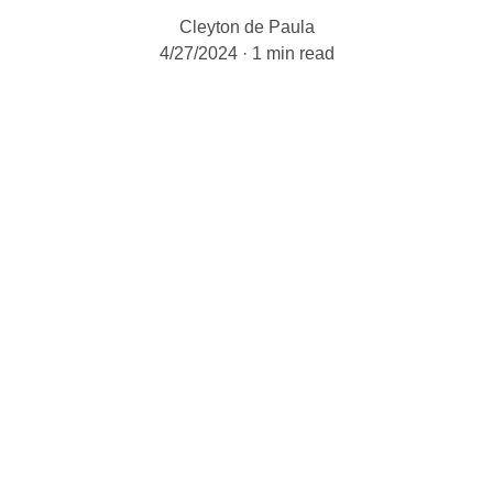
Cleyton de Paula
4/27/2024
1 min read