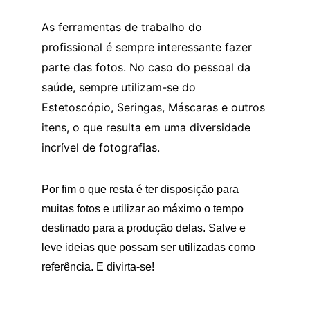
As ferramentas de trabalho do 
profissional é sempre interessante fazer 
parte das fotos. No caso do pessoal da 
saúde, sempre utilizam-se do 
Estetoscópio, Seringas, Máscaras e outros 
itens, o que resulta em uma diversidade 
incrível de fotografias.
Por fim o que resta é ter disposição para 
muitas fotos e utilizar ao máximo o tempo 
destinado para a produção delas. Salve e 
leve ideias que possam ser utilizadas como 
referência. E divirta-se!