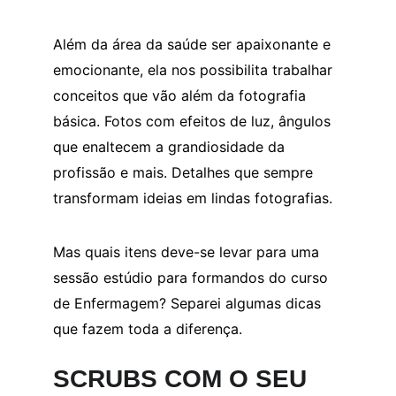
Além da área da saúde ser apaixonante e 
emocionante, ela nos possibilita trabalhar 
conceitos que vão além da fotografia 
básica. Fotos com efeitos de luz, ângulos 
que enaltecem a grandiosidade da 
profissão e mais. Detalhes que sempre 
transformam ideias em lindas fotografias.
Mas quais itens deve-se levar para uma 
sessão estúdio para formandos do curso 
de Enfermagem? Separei algumas dicas 
que fazem toda a diferença.
SCRUBS COM O SEU 