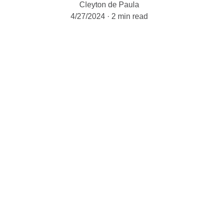
Cleyton de Paula
4/27/2024
2 min read