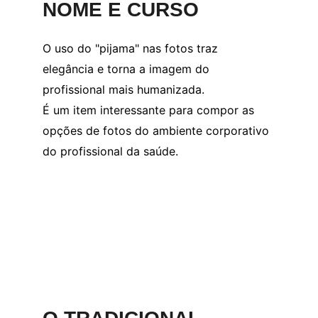
NOME E CURSO
O uso do "pijama" nas fotos traz 
elegância e torna a imagem do 
profissional mais humanizada.
É um item interessante para compor as 
opções de fotos do ambiente corporativo 
do profissional da saúde.