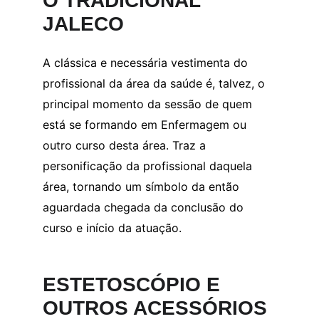
O TRADICIONAL 
JALECO
A clássica e necessária vestimenta do 
profissional da área da saúde é, talvez, o 
principal momento da sessão de quem 
está se formando em Enfermagem ou 
outro curso desta área. Traz a 
personificação da profissional daquela 
área, tornando um símbolo da então 
aguardada chegada da conclusão do 
curso e início da atuação.
ESTETOSCÓPIO E 
OUTROS ACESSÓRIOS