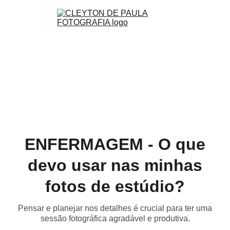
ENFERMAGEM - O que
devo usar nas minhas
fotos de estúdio?
Pensar e planejar nos detalhes é crucial para ter uma
sessão fotográfica agradável e produtiva.